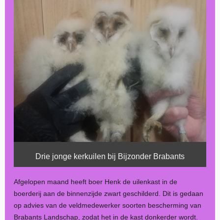
Drie jonge kerkuilen bij Bijzonder Brabants
Afgelopen maand heeft boer Henk de uilenkast in de
boerderij aan de binnenzijde zwart geschilderd. Dit is gedaan
op advies van de veldmedewerker soorten bescherming van
Brabants Landschap, zodat het in de kast donkerder wordt.