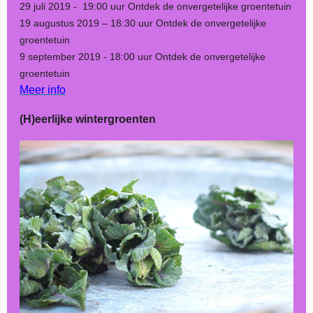
29 juli 2019 - 19:00 uur Ontdek de onvergetelijke groentetuin
19 augustus 2019 – 18:30 uur Ontdek de onvergetelijke
groentetuin
9 september 2019 - 18:00 uur Ontdek de onvergetelijke
groentetuin
Meer info
(H)eerlijke wintergroenten