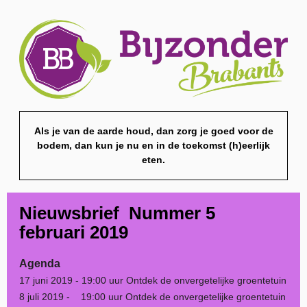
Als je van de aarde houd, dan zorg je goed voor de
bodem, dan kun je nu en in de toekomst (h)eerlijk
eten.
Nieuwsbrief Nummer 5
februari 2019
Agenda
17 juni 2019 - 19:00 uur Ontdek de onvergetelijke groentetuin
8 juli 2019 - 19:00 uur Ontdek de onvergetelijke groentetuin