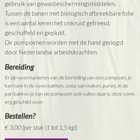
gebruik van gewasbeschermingsmiddelen.
Tussen de banen met biologisch afbreekbare folie
is een aantal keren het onkruid gefreesd,
geschoffeld en geplukt.
De pompoenen worden met de hand geoogst
door Nederlandse arbeidskrachten.
Bereiding
Er zijn veel manieren van de bereiding van een pompoen, je
kan hem in de oven bakken, soep van maken, puree, in de
pan bakken je kan de pompoen ook vullen daar is deze vorm
erg geschikt voor.
Bestellen?
€ 3,00 (per stuk (1 tot 1,5 kg))