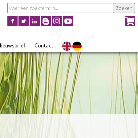
Nieuwsbrief
Contact