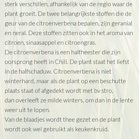
sterk verschillen, afhankelijk van de regio waar de
plant groeit. De twee belangrijkste stoffen die de
geur van de citroenverbena bepalen, zijn geranial
en neral. Deze stoffen zitten ook in het aroma van
citroen, sinaasappel en citroengras.
De citroenverbena is een halfheester die zijn
oorsprong heeft in Chili. De plant staat het liefst
in de halfschaduw. Citroenverbena is niet
winterhard, maar als de plant op een beschutte
plaats staat of afgedekt wordt met bv stro,
dan overleeft ze milde winters, om dan in de lente
weer uit te lopen.
Van de blaadjes wordt thee gezet en de plant
wordt ook wel gebruikt als keukenkruid.