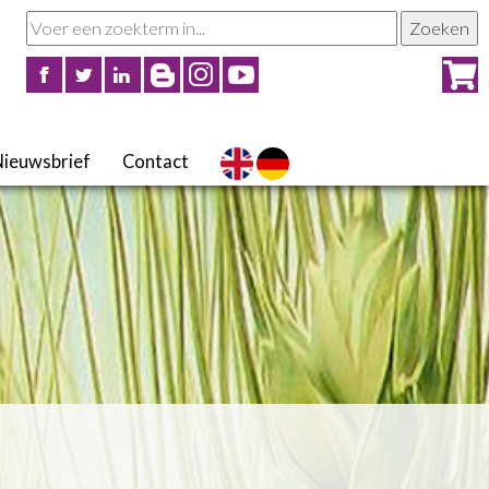
Nieuwsbrief
Contact