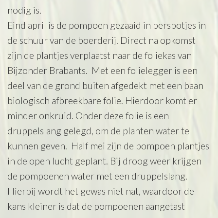
nodig is.
Eind april is de pompoen gezaaid in perspotjes in
de schuur van de boerderij. Direct na opkomst
zijn de plantjes verplaatst naar de foliekas van
Bijzonder Brabants. Met een folielegger is een
deel van de grond buiten afgedekt met een baan
biologisch afbreekbare folie. Hierdoor komt er
minder onkruid. Onder deze folie is een
druppelslang gelegd, om de planten water te
kunnen geven. Half mei zijn de pompoen plantjes
in de open lucht geplant. Bij droog weer krijgen
de pompoenen water met een druppelslang.
Hierbij wordt het gewas niet nat, waardoor de
kans kleiner is dat de pompoenen aangetast