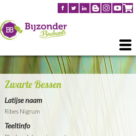
Zwarte Bessen
Latijse naam
Ribes Nigrum
Teeltinfo